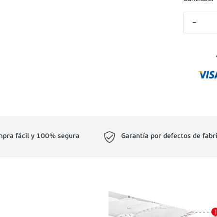
－
pra fácil y 100% segura
Garantía por defectos de fabr