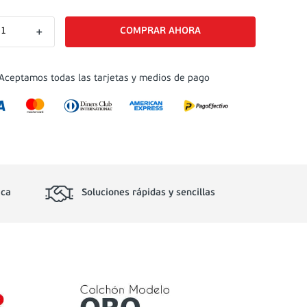
＋
Aceptamos todas las tarjetas y medios de pago
ica
Soluciones rápidas y sencillas