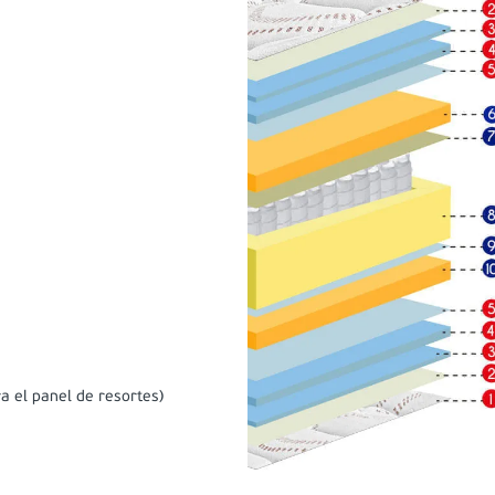
a el panel de resortes)