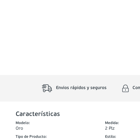
Envios rápidos y seguros
Com
Características
Modelo
:
Medida
:
Oro
2 Plz
Tipo de Producto
:
Estilo
: