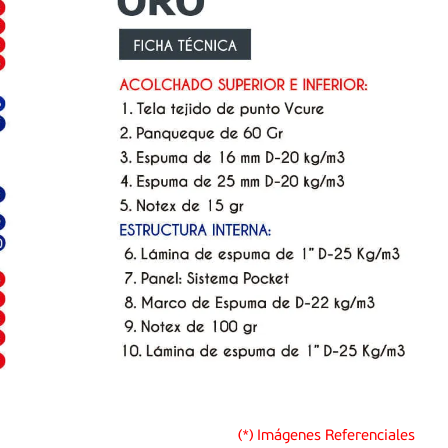
(*) Imágenes Referenciales