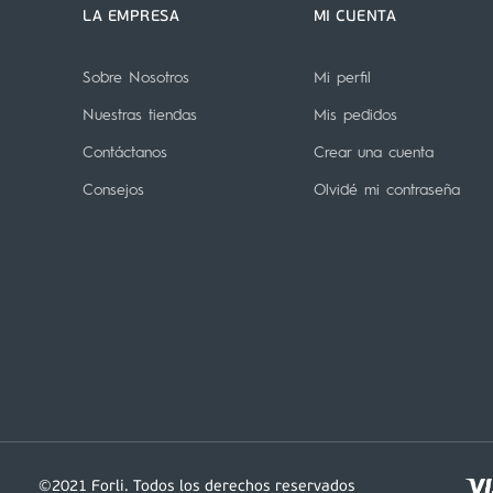
LA EMPRESA
MI CUENTA
Sobre Nosotros
Mi perfil
Nuestras tiendas
Mis pedidos
Contáctanos
Crear una cuenta
Consejos
Olvidé mi contraseña
©2021 Forli. Todos los derechos reservados