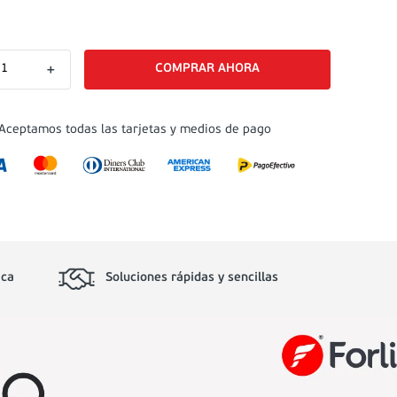
＋
Aceptamos todas las tarjetas y medios de pago
ica
Soluciones rápidas y sencillas