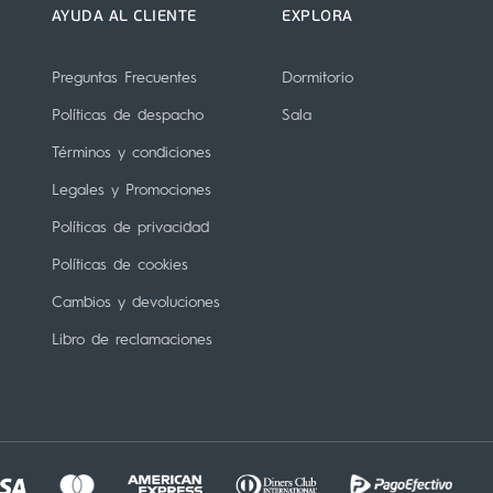
AYUDA AL CLIENTE
EXPLORA
Preguntas Frecuentes
Dormitorio
Políticas de despacho
Sala
Términos y condiciones
Legales y Promociones
Políticas de privacidad
Políticas de cookies
Cambios y devoluciones
Libro de reclamaciones