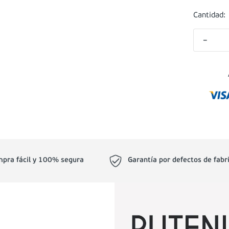
Cantidad:
－
pra fácil y 100% segura
Garantía por defectos de fabr