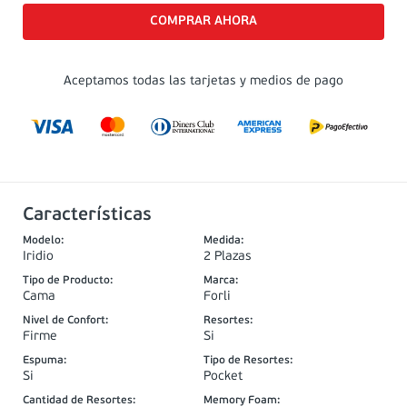
Aceptamos todas las tarjetas y medios de pago
Características
Modelo
:
Medida
:
Iridio
2 Plazas
Tipo de Producto
:
Marca
:
Cama
Forli
Nivel de Confort
:
Resortes
:
Firme
Si
Espuma
:
Tipo de Resortes
:
Si
Pocket
Cantidad de Resortes
:
Memory Foam
: