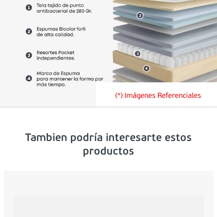
(*) Imágenes Referenciales
Tambien podría interesarte estos
productos