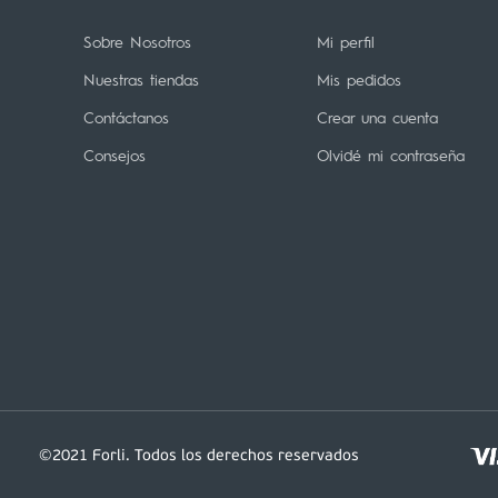
Sobre Nosotros
Mi perfil
Nuestras tiendas
Mis pedidos
Contáctanos
Crear una cuenta
Consejos
Olvidé mi contraseña
©2021 Forli. Todos los derechos reservados