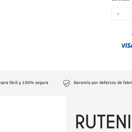
－
pra fácil y 100% segura
Garantía por defectos de fabr