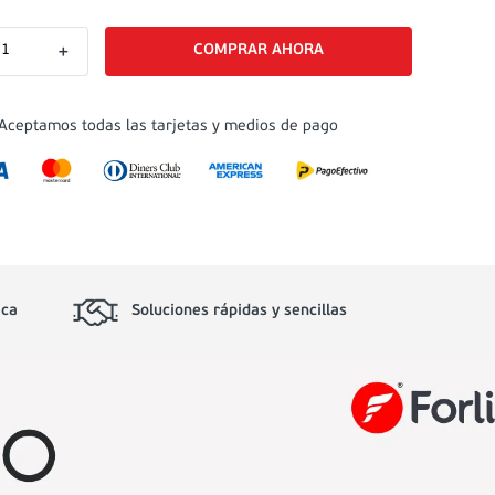
＋
Aceptamos todas las tarjetas y medios de pago
ica
Soluciones rápidas y sencillas