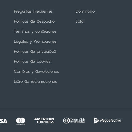
Preguntas Frecuentes
Dormitorio
Políticas de despacho
Sala
Términos y condiciones
Legales y Promociones
Políticas de privacidad
Políticas de cookies
Cambios y devoluciones
Libro de reclamaciones