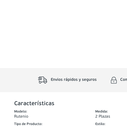
Envios rápidos y seguros
Com
Características
Modelo
:
Medida
:
Rutenio
2 Plazas
Tipo de Producto
:
Estilo
: