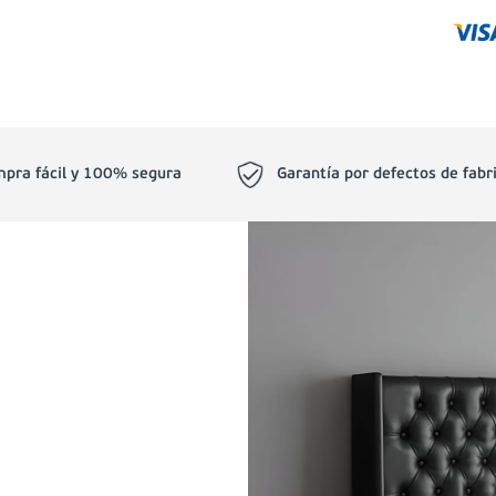
pra fácil y 100% segura
Garantía por defectos de fabr