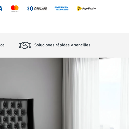
ica
Soluciones rápidas y sencillas