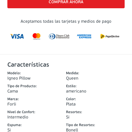
Aceptamos todas las tarjetas y medios de pago
Características
Modelo
:
Medida
:
Igneo Pillow
Queen
Tipo de Producto
:
Estilo
:
Cama
americano
Marca
:
Color
:
Forli
Plata
Nivel de Confort
:
Resortes
:
Intermedio
Si
Espuma
:
Tipo de Resortes
: