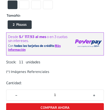
2 Plazas
11
Stock:
unidades
(*) Imágenes Referenciales
Cantidad:
－
＋