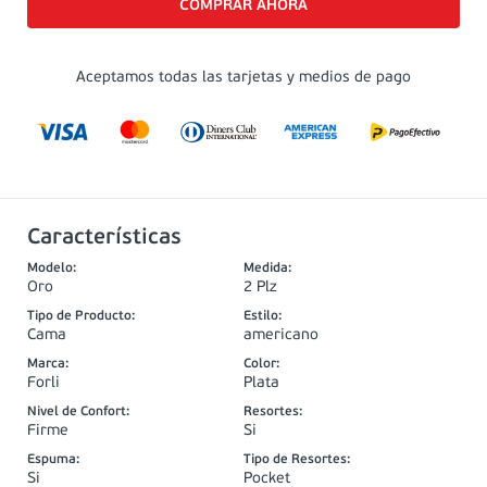
Aceptamos todas las tarjetas y medios de pago
Características
Modelo
:
Medida
:
Oro
2 Plz
Tipo de Producto
:
Estilo
:
Cama
americano
Marca
:
Color
:
Forli
Plata
Nivel de Confort
:
Resortes
:
Firme
Si
Espuma
:
Tipo de Resortes
:
Si
Pocket