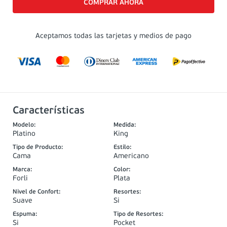
Aceptamos todas las tarjetas y medios de pago
Características
Modelo
:
Medida
:
Platino
King
Tipo de Producto
:
Estilo
:
Cama
Americano
Marca
:
Color
:
Forli
Plata
Nivel de Confort
:
Resortes
:
Suave
Si
Espuma
:
Tipo de Resortes
:
Si
Pocket