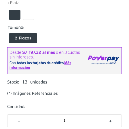
:
Plata
2 Plazas
13
Stock:
unidades
(*) Imágenes Referenciales
Cantidad:
－
＋