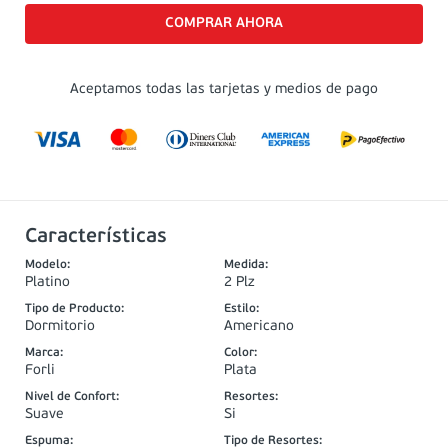
Aceptamos todas las tarjetas y medios de pago
Características
Modelo
:
Medida
:
Platino
2 Plz
Tipo de Producto
:
Estilo
:
Dormitorio
Americano
Marca
:
Color
:
Forli
Plata
Nivel de Confort
:
Resortes
:
Suave
Si
Espuma
:
Tipo de Resortes
: