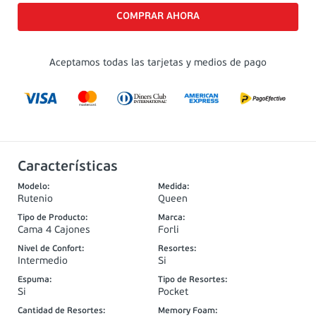
Aceptamos todas las tarjetas y medios de pago
Características
Modelo
:
Medida
:
Rutenio
Queen
Tipo de Producto
:
Marca
:
Cama 4 Cajones
Forli
Nivel de Confort
:
Resortes
:
Intermedio
Si
Espuma
:
Tipo de Resortes
:
Si
Pocket
Cantidad de Resortes
:
Memory Foam
: