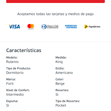
Aceptamos todas las tarjetas y medios de pago
Características
Modelo
:
Medida
:
Rutenio
King
Tipo de Producto
:
Estilo
:
Dormitorio
Americano
Marca
:
Color
:
Forli
Beige
Nivel de Confort
:
Resortes
:
Intermedio
Si
Espuma
:
Tipo de Resortes
:
Si
Pocket