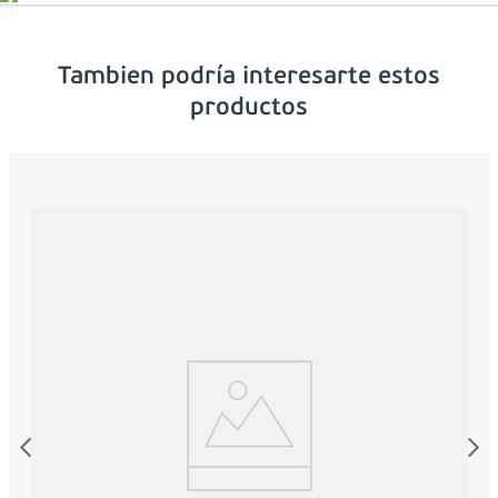
Tambien podría interesarte estos
productos