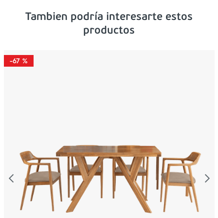
Tambien podría interesarte estos
productos
-
67 %