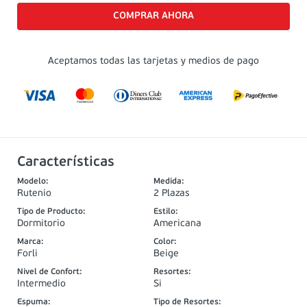
Aceptamos todas las tarjetas y medios de pago
Características
Modelo
:
Medida
:
Rutenio
2 Plazas
Tipo de Producto
:
Estilo
:
Dormitorio
Americana
Marca
:
Color
:
Forli
Beige
Nivel de Confort
:
Resortes
:
Intermedio
Si
Espuma
:
Tipo de Resortes
: