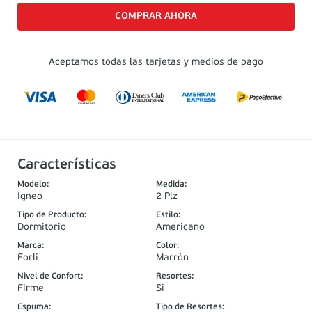
Aceptamos todas las tarjetas y medios de pago
Características
Modelo
:
Medida
:
Igneo
2 Plz
Tipo de Producto
:
Estilo
:
Dormitorio
Americano
Marca
:
Color
:
Forli
Marrón
Nivel de Confort
:
Resortes
:
Firme
Si
Espuma
:
Tipo de Resortes
: