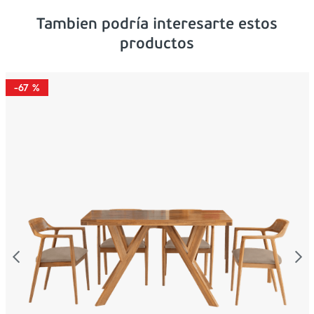
Tambien podría interesarte estos
productos
-
67 %