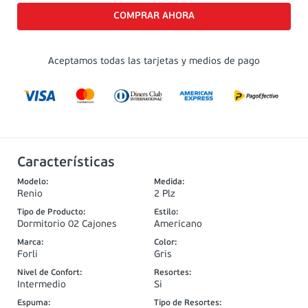
Aceptamos todas las tarjetas y medios de pago
Características
Modelo
:
Medida
:
Renio
2 Plz
Tipo de Producto
:
Estilo
:
Dormitorio 02 Cajones
Americano
Marca
:
Color
:
Forli
Gris
Nivel de Confort
:
Resortes
:
Intermedio
Si
Espuma
:
Tipo de Resortes
: