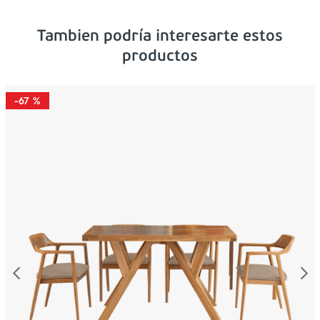
Tambien podría interesarte estos
productos
-
67 %