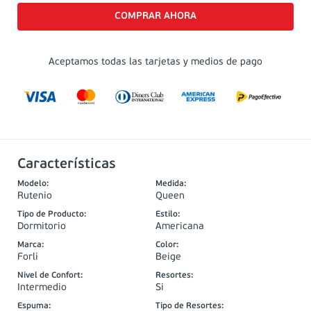
Aceptamos todas las tarjetas y medios de pago
Características
Modelo
:
Medida
:
Rutenio
Queen
Tipo de Producto
:
Estilo
:
Dormitorio
Americana
Marca
:
Color
:
Forli
Beige
Nivel de Confort
:
Resortes
:
Intermedio
Si
Espuma
:
Tipo de Resortes
: