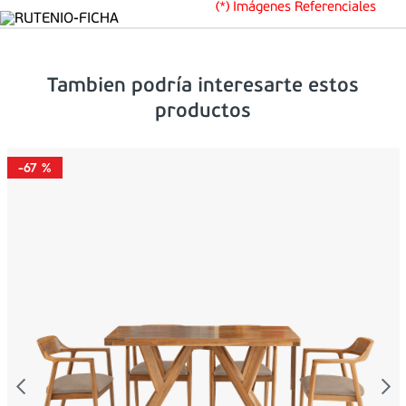
(*) Imágenes Referenciales
Tambien podría interesarte estos
productos
-
67 %