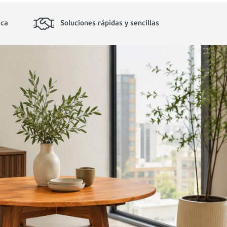
ica
Soluciones rápidas y sencillas