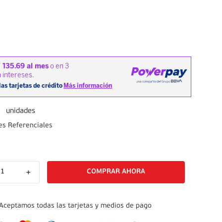
unidades
es Referenciales
＋
Aceptamos todas las tarjetas y medios de pago