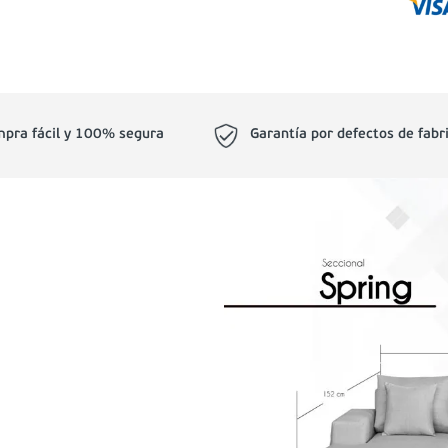
pra fácil y 100% segura
Garantía por defectos de fabr