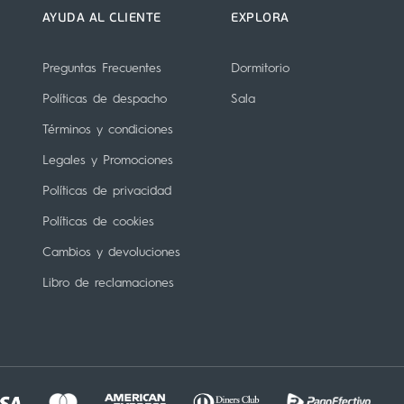
AYUDA AL CLIENTE
EXPLORA
Preguntas Frecuentes
Dormitorio
Políticas de despacho
Sala
Términos y condiciones
Legales y Promociones
Políticas de privacidad
Políticas de cookies
Cambios y devoluciones
Libro de reclamaciones