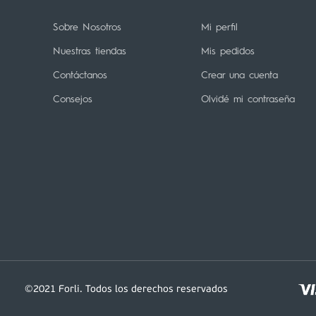
Sobre Nosotros
Mi perfil
Nuestras tiendas
Mis pedidos
Contáctanos
Crear una cuenta
Consejos
Olvidé mi contraseña
©2021 Forli. Todos los derechos reservados