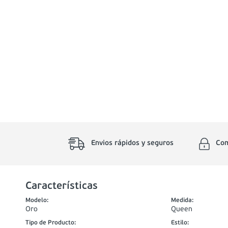
Envios rápidos y seguros
Com
Características
Modelo
:
Medida
:
Oro
Queen
Tipo de Producto
:
Estilo
: