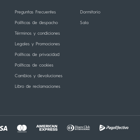
Preguntas Frecuentes
Dormitorio
Políticas de despacho
Sala
Términos y condiciones
Legales y Promociones
Políticas de privacidad
Políticas de cookies
Cambios y devoluciones
Libro de reclamaciones