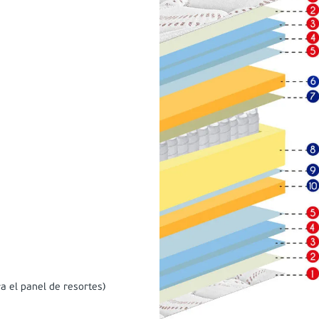
a el panel de resortes)