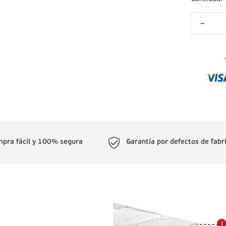
－
pra fácil y 100% segura
Garantía por defectos de fabr