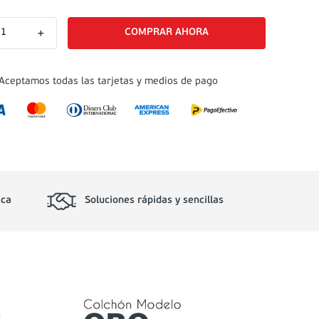
＋
Aceptamos todas las tarjetas y medios de pago
ica
Soluciones rápidas y sencillas