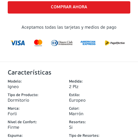
Aceptamos todas las tarjetas y medios de pago
Características
Modelo
:
Medida
:
Igneo
2 Plz
Tipo de Producto
:
Estilo
:
Dormitorio
Europeo
Marca
:
Color
:
Forli
Marrón
Nivel de Confort
:
Resortes
:
Firme
Si
Espuma
:
Tipo de Resortes
: