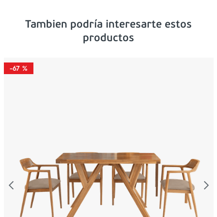
Tambien podría interesarte estos
productos
-
67 %