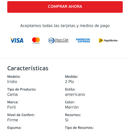
Aceptamos todas las tarjetas y medios de pago
Características
Modelo
:
Medida
:
Iridio
2 Plz
Tipo de Producto
:
Estilo
:
Cama
americano
Marca
:
Color
:
Forli
Marrón
Nivel de Confort
:
Resortes
:
Firme
Si
Espuma
:
Tipo de Resortes
: