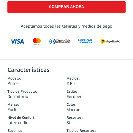
Aceptamos todas las tarjetas y medios de pago
Características
Modelo
:
Medida
:
Prime
2 Plz
Tipo de Producto
:
Estilo
:
Dormitorio
Europeo
Marca
:
Color
:
Forli
Marrón
Nivel de Confort
:
Resortes
:
Intermedio
Si
Espuma
:
Tipo de Resortes
: