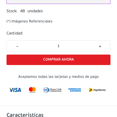
48
Stock:
unidades
(*) Imágenes Referenciales
Cantidad:
－
＋
Aceptamos todas las tarjetas y medios de pago
Características