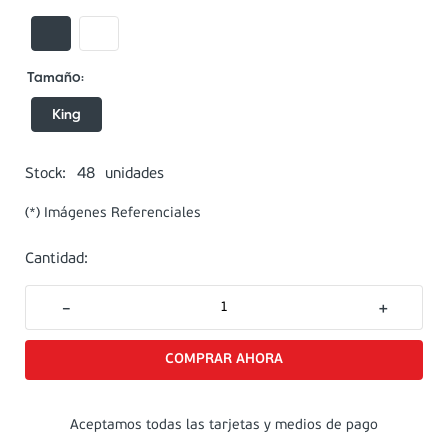
King
48
Stock:
unidades
(*) Imágenes Referenciales
Cantidad:
－
＋
Aceptamos todas las tarjetas y medios de pago