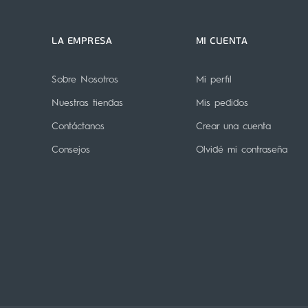
LA EMPRESA
MI CUENTA
Sobre Nosotros
Mi perfil
Nuestras tiendas
Mis pedidos
Contáctanos
Crear una cuenta
Consejos
Olvidé mi contraseña