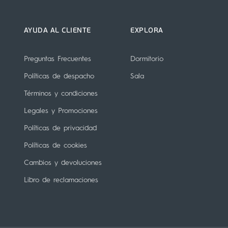
AYUDA AL CLIENTE
EXPLORA
Preguntas Frecuentes
Dormitorio
Políticas de despacho
Sala
Términos y condiciones
Legales y Promociones
Políticas de privacidad
Políticas de cookies
Cambios y devoluciones
Libro de reclamaciones