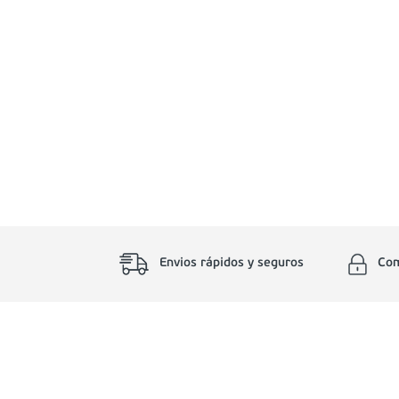
Envios rápidos y seguros
Com