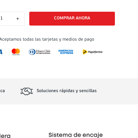
＋
Aceptamos todas las tarjetas y medios de pago
ica
Soluciones rápidas y sencillas