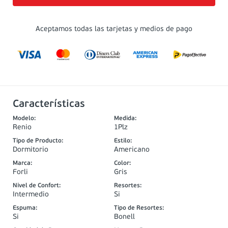
Aceptamos todas las tarjetas y medios de pago
Características
Modelo
:
Medida
:
Renio
1Plz
Tipo de Producto
:
Estilo
:
Dormitorio
Americano
Marca
:
Color
:
Forli
Gris
Nivel de Confort
:
Resortes
:
Intermedio
Si
Espuma
:
Tipo de Resortes
:
Si
Bonell