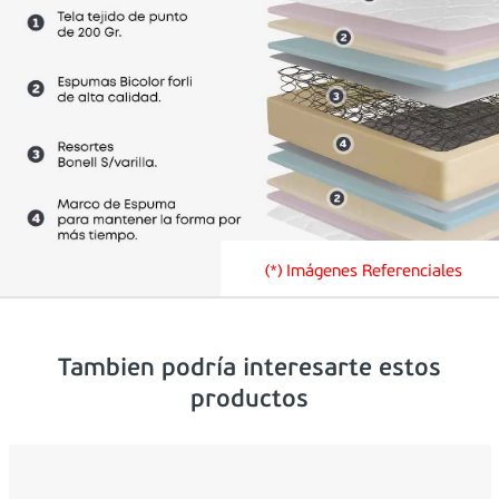
(*) Imágenes Referenciales
Tambien podría interesarte estos
productos