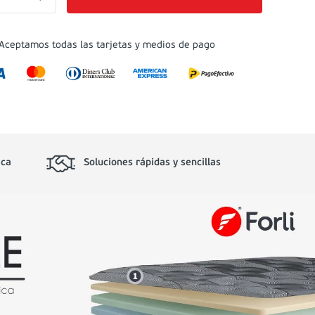
Aceptamos todas las tarjetas y medios de pago
ica
Soluciones rápidas y sencillas