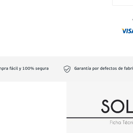
pra fácil y 100% segura
Garantía por defectos de fabr