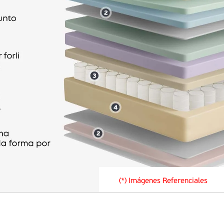
(*) Imágenes Referenciales