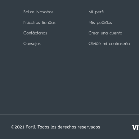
Sobre Nosotros
Mi perfil
Nuestras tiendas
Mis pedidos
Contáctanos
Crear una cuenta
Consejos
Olvidé mi contraseña
©2021 Forli. Todos los derechos reservados