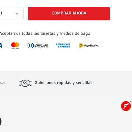
＋
Aceptamos todas las tarjetas y medios de pago
ica
Soluciones rápidas y sencillas