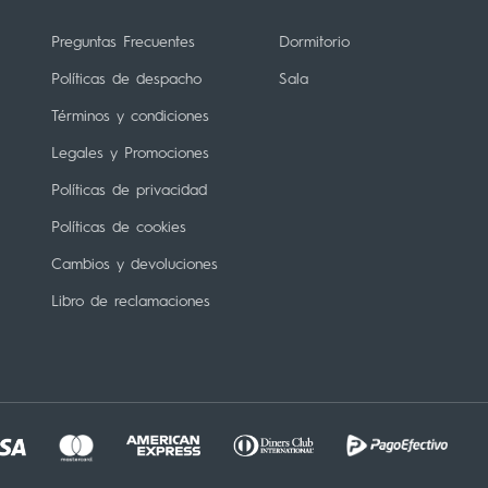
Preguntas Frecuentes
Dormitorio
Políticas de despacho
Sala
Términos y condiciones
Legales y Promociones
Políticas de privacidad
Políticas de cookies
Cambios y devoluciones
Libro de reclamaciones