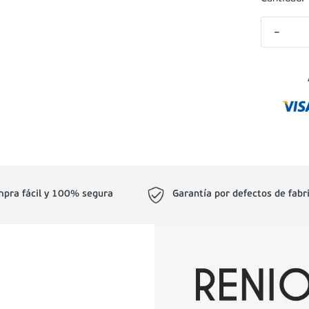
－
pra fácil y 100% segura
Garantía por defectos de fabr