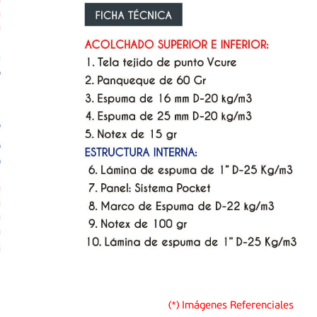
(*) Imágenes Referenciales