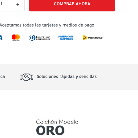
＋
Aceptamos todas las tarjetas y medios de pago
ica
Soluciones rápidas y sencillas