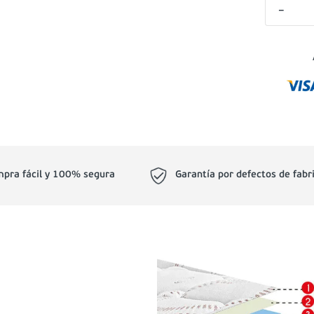
－
pra fácil y 100% segura
Garantía por defectos de fabr