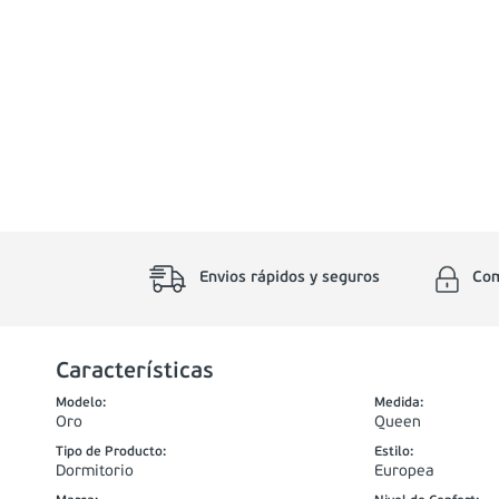
Envios rápidos y seguros
Com
Características
Modelo
:
Medida
:
Oro
Queen
Tipo de Producto
:
Estilo
:
Dormitorio
Europea