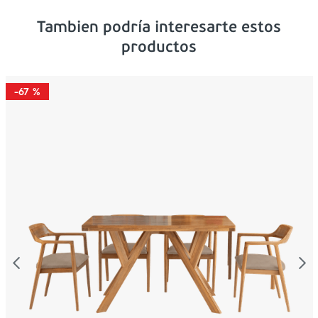
Tambien podría interesarte estos
productos
-
67 %