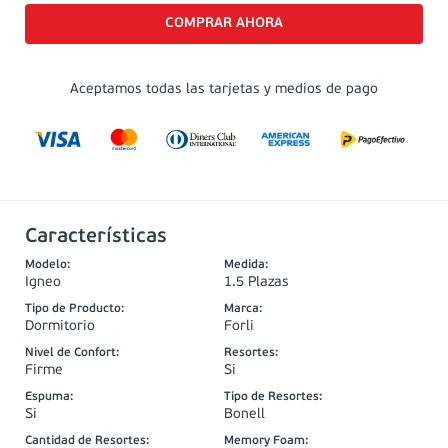
Aceptamos todas las tarjetas y medios de pago
Características
Modelo
:
Medida
:
Igneo
1.5 Plazas
Tipo de Producto
:
Marca
:
Dormitorio
Forli
Nivel de Confort
:
Resortes
:
Firme
Si
Espuma
:
Tipo de Resortes
:
Si
Bonell
Cantidad de Resortes
:
Memory Foam
: