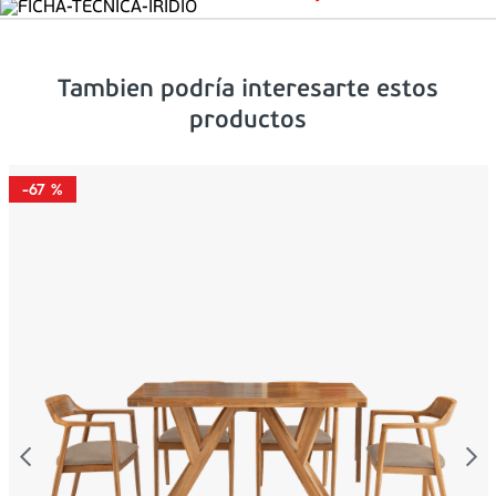
Tambien podría interesarte estos
productos
-
67 %