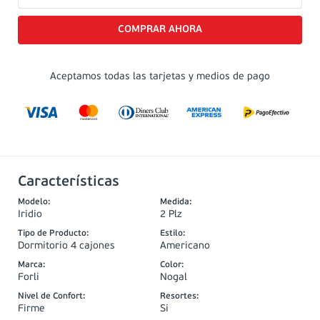
Aceptamos todas las tarjetas y medios de pago
Características
Modelo
:
Medida
:
Iridio
2 Plz
Tipo de Producto
:
Estilo
:
Dormitorio 4 cajones
Americano
Marca
:
Color
:
Forli
Nogal
Nivel de Confort
:
Resortes
:
Firme
Si