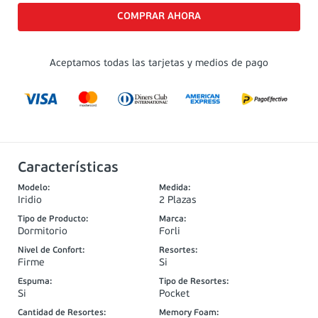
Aceptamos todas las tarjetas y medios de pago
Características
Modelo
:
Medida
:
Iridio
2 Plazas
Tipo de Producto
:
Marca
:
Dormitorio
Forli
Nivel de Confort
:
Resortes
:
Firme
Si
Espuma
:
Tipo de Resortes
:
Si
Pocket
Cantidad de Resortes
:
Memory Foam
: