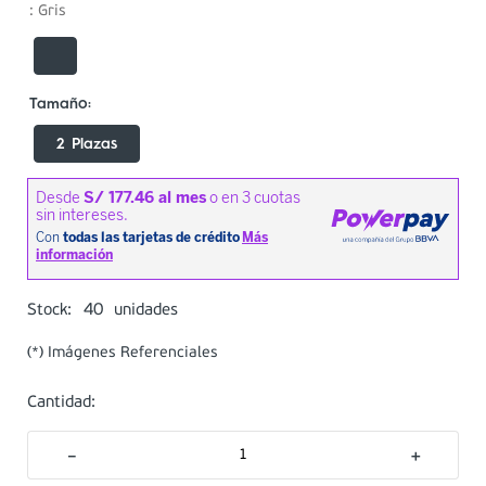
:
Gris
2 Plazas
40
Stock:
unidades
(*) Imágenes Referenciales
Cantidad:
－
＋