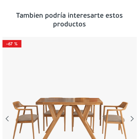
Tambien podría interesarte estos
productos
-
67 %