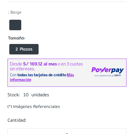
:
Beige
2 Plazas
10
Stock:
unidades
(*) Imágenes Referenciales
Cantidad: