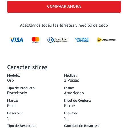
Aceptamos todas las tarjetas y medios de pago
Características
Modelo
:
Medida
:
Oro
2 Plazas
Tipo de Producto
:
Estilo
:
Dormitorio
Americano
Marca
:
Nivel de Confort
:
Forli
Firme
Resortes
:
Espuma
:
Si
Si
Tipo de Resortes
:
Cantidad de Resortes
: