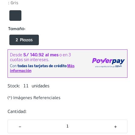
:
Gris
2 Plazas
11
Stock:
unidades
(*) Imágenes Referenciales
Cantidad:
－
＋