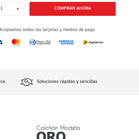
＋
Aceptamos todas las tarjetas y medios de pago
ica
Soluciones rápidas y sencillas