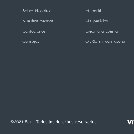
Sobre Nosotros
Mi perfil
Nuestras tiendas
Mis pedidos
Contáctanos
Crear una cuenta
Consejos
Olvidé mi contraseña
©2021 Forli. Todos los derechos reservados