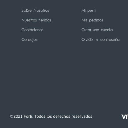
Sobre Nosotros
Mi perfil
Nuestras tiendas
Mis pedidos
Contáctanos
Crear una cuenta
Consejos
Olvidé mi contraseña
©2021 Forli. Todos los derechos reservados