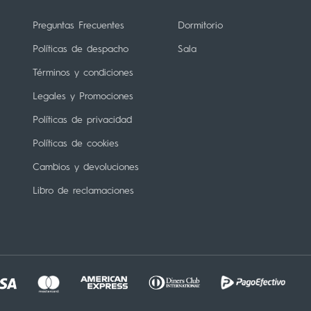
Preguntas Frecuentes
Dormitorio
Políticas de despacho
Sala
Términos y condiciones
Legales y Promociones
Políticas de privacidad
Políticas de cookies
Cambios y devoluciones
Libro de reclamaciones