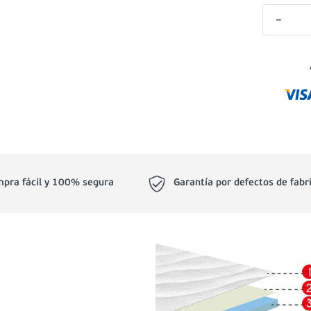
－
pra fácil y 100% segura
Garantía por defectos de fabr