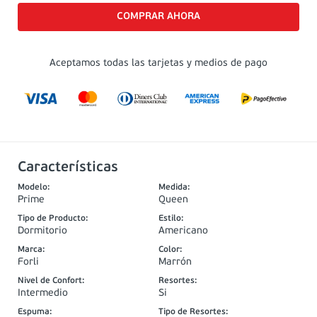
Aceptamos todas las tarjetas y medios de pago
Características
Modelo
:
Medida
:
Prime
Queen
Tipo de Producto
:
Estilo
:
Dormitorio
Americano
Marca
:
Color
:
Forli
Marrón
Nivel de Confort
:
Resortes
:
Intermedio
Si
Espuma
:
Tipo de Resortes
: