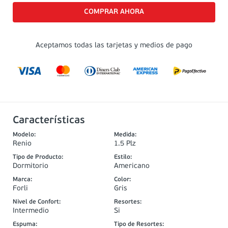
Aceptamos todas las tarjetas y medios de pago
Características
Modelo
:
Medida
:
Renio
1.5 Plz
Tipo de Producto
:
Estilo
:
Dormitorio
Americano
Marca
:
Color
:
Forli
Gris
Nivel de Confort
:
Resortes
:
Intermedio
Si
Espuma
:
Tipo de Resortes
: