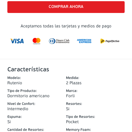
Aceptamos todas las tarjetas y medios de pago
Características
Modelo
:
Medida
:
Rutenio
2 Plazas
Tipo de Producto
:
Marca
:
Dormitorio americano
Forli
Nivel de Confort
:
Resortes
:
Intermedio
Si
Espuma
:
Tipo de Resortes
:
Si
Pocket
Cantidad de Resortes
:
Memory Foam
: