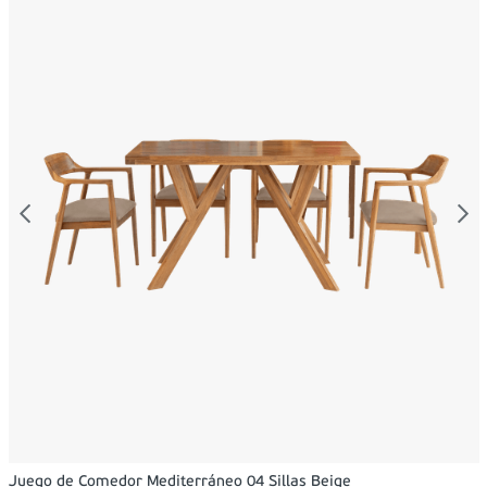
Juego de Comedor Mediterráneo 04 Sillas Beige