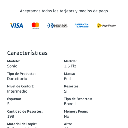
Aceptamos todas las tarjetas y medios de pago
Características
Modelo
:
Medida
:
Sonic
1.5 Plz
Tipo de Producto
:
Marca
:
Dormitorio
Forli
Nivel de Confort
:
Resortes
:
Intermedio
Si
Espuma
:
Tipo de Resortes
:
Si
Bonell
Cantidad de Resortes
:
Memory Foam
:
198
No
Material del tapiz
:
Alto
: